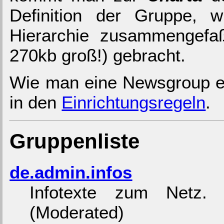
Definition der Gruppe, w
Hierarchie zusammengef
270kb groß!) gebracht.
Wie man eine Newsgroup ein
in den
Einrichtungsregeln
.
Gruppenliste
de.admin.infos
Infotexte zum Netz
(Moderated)