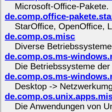
Microsoft-Office-Pakete.
de.comp.office-pakete.sta
StarOffice, OpenOffice, 
de.comp.os.misc
Diverse Betriebssysteme
de.comp.os.ms-windows.
Die Betriebssysteme de
de.comp.os.ms-windows.
Desktop -> Netzwerkum
de.comp.os.unix.apps.mi
Die Anwendungen von Un