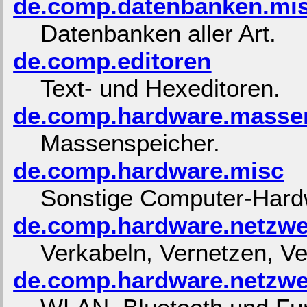
de.comp.datenbanken.mi
Datenbanken aller Art.
de.comp.editoren
Text- und Hexeditoren.
de.comp.hardware.masse
Massenspeicher.
de.comp.hardware.misc
Sonstige Computer-Hard
de.comp.hardware.netzwe
Verkabeln, Vernetzen, Ve
de.comp.hardware.netzwe