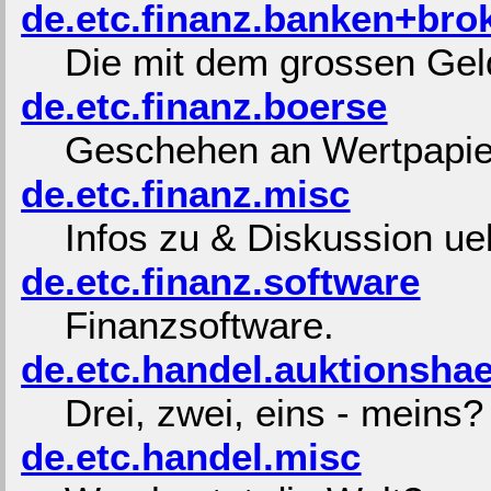
de.etc.finanz.banken+bro
Die mit dem grossen Geld
de.etc.finanz.boerse
Geschehen an Wertpapie
de.etc.finanz.misc
Infos zu & Diskussion ue
de.etc.finanz.software
Finanzsoftware.
de.etc.handel.auktionsha
Drei, zwei, eins - meins?
de.etc.handel.misc