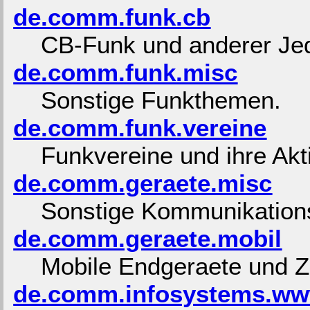
de.comm.funk.cb
CB-Funk und anderer Je
de.comm.funk.misc
Sonstige Funkthemen.
de.comm.funk.vereine
Funkvereine und ihre Akti
de.comm.geraete.misc
Sonstige Kommunikation
de.comm.geraete.mobil
Mobile Endgeraete und Z
de.comm.infosystems.ww