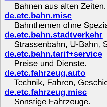
Bahnen aus alten Zeiten.
de.etc.bahn.misc
Bahnthemen ohne Spezia
de.etc.bahn.stadtverkehr
Strassenbahn, U-Bahn, 
de.etc.bahn.tarif+service
Preise und Dienste.
de.etc.fahrzeug.auto
Technik, Fahren, Geschic
de.etc.fahrzeug.misc
Sonstige Fahrzeuge.