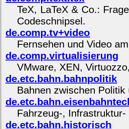
TeX, LaTeX & Co.: Frage
Codeschnipsel.
de.comp.tv+video
Fernsehen und Video am
de.comp.virtualisierung
VMware, XEN, Virtuozzo
de.etc.bahn.bahnpolitik
Bahnen zwischen Politik 
de.etc.bahn.eisenbahntec
Fahrzeug-, Infrastruktur-
de.etc.bahn.historisch