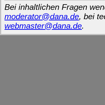
Bei inhaltlichen Fragen wen
moderator@dana.de
, bei 
webmaster@dana.de
.