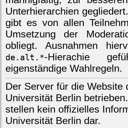
Unterhierarchien gegliedert
gibt es von allen Teilneh
Umsetzung der Moderat
obliegt. Ausnahmen hier
-Hierachie ge
de.alt.*
eigenständige Wahlregeln.
Der Server für die Website 
Universität Berlin betrieben
stellen kein offizielles Inf
Universität Berlin dar.